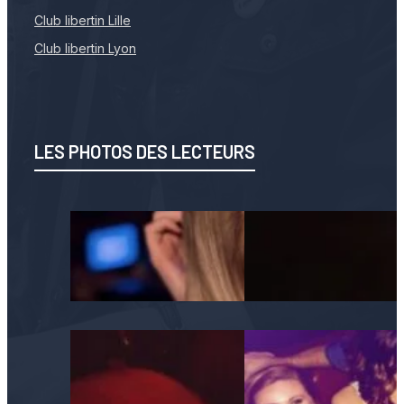
Club libertin Lille
Club libertin Lyon
LES PHOTOS DES LECTEURS