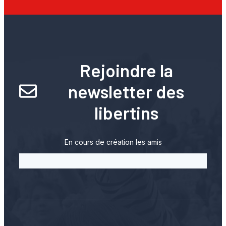
Rejoindre la
newsletter des
libertins
En cours de création les amis