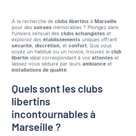
À la recherche de
clubs libertins
à
Marseille
pour des
soirees
mémorables ? Plongez dans
l’univers sensuel des
clubs échangistes
et
explorez des
établissements
uniques offrant
sécurité
,
discrétion
, et
confort
. Que vous
soyez un habitué ou un novice, trouvez le
club
libertin
idéal correspondant à vos
attentes
et
laissez-vous séduire par leurs
ambiance
et
installations de qualité
.
Quels sont les clubs
libertins
incontournables à
Marseille ?