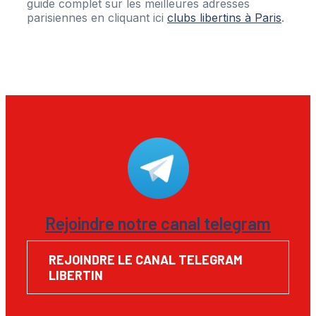
guide complet sur les meilleures adresses
parisiennes en cliquant ici
clubs libertins à Paris
.
Rejoindre notre canal telegram
REJOINDRE LE CANAL TELEGRAM
LIBERTIN