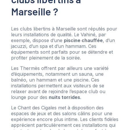
Marseille ?
Les clubs libertins à Marseille sont réputés pour
leurs installations de qualité. Le Vahiné, par
exemple, dispose d’une
piscine chauffée
, d’un
jacuzzi, d’un spa et d’un hammam. Ces
équipements sont parfaits pour se détendre et
profiter pleinement de la soirée.
Les Thermès offrent par ailleurs une variété
d’équipements, notamment un sauna, une
balnéo, un hammam et une piscine. Ces
installations permettent aux visiteurs de se
relaxer avant de rejoindre l’espace club ou
lounge pour des
nuits torrides
.
Le Chant des Cigales met à disposition des
espaces de jeux et des salons câlins pour une
expérience encore plus intime. Les clients fidèles
apprécient particulièrement ces installations qui