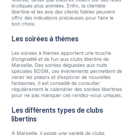
érotiques plus animées. Enfin, la clientèle
libertine et les avis des clients fidèles peuvent
offrir des indications précieuses pour faire le
bon choix.
Les soirées à thèmes
Les soirees à thèmes apportent une touche
d’originalité et de fun aux clubs libertins de
Marseille. Des soirées déguisées aux nuits
spéciales BDSM, ces événements permettent de
varier les plaisirs et d’explorer de nouvelles
fantasmes. Il est conseillé de consulter
régulièrement le calendrier des soirées libertines
pour ne pas manquer ces rendez-vous uniques.
Les différents types de clubs
libertins
A Marseille, il existe une variété de clubs