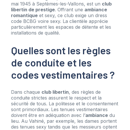
mai 1945 à Septèmes-les-Vallons, est un
club
libertin de prestige
. Offrant une
ambiance
romantique
et sexy, ce club exige un dress
code BCBG voire sexy. La clientèle apprécie
particulièrement les espaces de détente et les
installations de qualité.
Quelles sont les règles
de conduite et les
codes vestimentaires ?
Dans chaque
club libertin
, des règles de
conduite strictes assurent le respect et la
sécurité de tous. La politesse et le consentement
sont primordiaux. Les tenues vestimentaires
doivent être en adéquation avec l’
ambiance
du
lieu. Au Vahiné, par exemple, les dames portent
des tenues sexy tandis que les messieurs optent