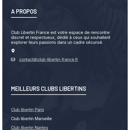
A PROPOS
Club Libertin France est votre espace de rencontre
discret et respectueux, dédié à ceux qui souhaitent
explorer leurs passions dans un cadre sécurisé.
contact@club-libertin-france.fr
MEILLEURS CLUBS LIBERTINS
Club libertin Paris
Club libertin Marseille
Club libertin Nantes