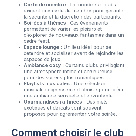
Carte de membre
: De nombreux clubs
exigent une carte de membre pour garantir
la sécurité et la discrétion des participants.
Soirées à thèmes
: Ces événements
permettent de varier les plaisirs et
d’explorer de nouveaux fantasmes dans un
cadre festif.
Espace lounge
: Un lieu idéal pour se
détendre et socialiser avant de rejoindre les
espaces de jeux.
Ambiance cosy
: Certains clubs privilégient
une atmosphère intime et chaleureuse
pour des soirées plus romantiques.
Playlists musicales
: Une sélection
musicale soigneusement choisie pour créer
une ambiance sensuelle et envoûtante.
Gourmandises raffinées
: Des mets
exotiques et délicats sont souvent
proposés pour agrémenter votre soirée.
Comment choisir le club