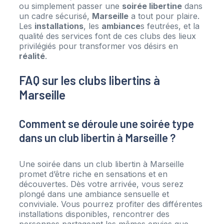
ou simplement passer une
soirée libertine
dans
un cadre sécurisé,
Marseille
a tout pour plaire.
Les
installations
, les
ambiance
s feutrées, et la
qualité des services font de ces clubs des lieux
privilégiés pour transformer vos désirs en
réalité
.
FAQ sur les clubs libertins à
Marseille
Comment se déroule une soirée type
dans un club libertin à Marseille ?
Une soirée dans un club libertin à Marseille
promet d’être riche en sensations et en
découvertes. Dès votre arrivée, vous serez
plongé dans une ambiance sensuelle et
conviviale. Vous pourrez profiter des différentes
installations disponibles, rencontrer des