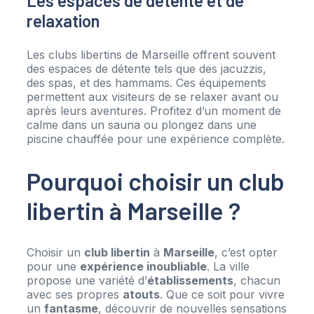
Les espaces de détente et de
relaxation
Les clubs libertins de Marseille offrent souvent
des espaces de détente tels que des jacuzzis,
des spas, et des hammams. Ces équipements
permettent aux visiteurs de se relaxer avant ou
après leurs aventures. Profitez d’un moment de
calme dans un sauna ou plongez dans une
piscine chauffée pour une expérience complète.
Pourquoi choisir un club
libertin à Marseille ?
Choisir un
club libertin
à
Marseille
, c’est opter
pour une
expérience inoubliable
. La ville
propose une variété d’
établissements
, chacun
avec ses propres
atouts
. Que ce soit pour vivre
un
fantasme
, découvrir de nouvelles sensations