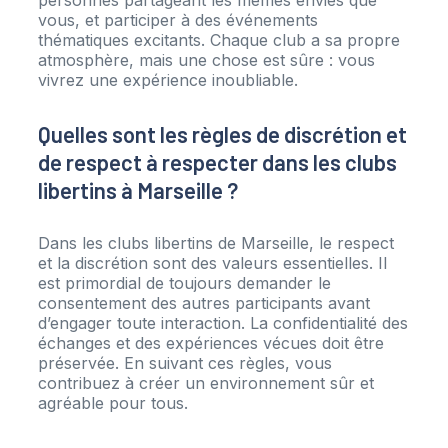
personnes partageant les mêmes envies que
vous, et participer à des événements
thématiques excitants. Chaque club a sa propre
atmosphère, mais une chose est sûre : vous
vivrez une expérience inoubliable.
Quelles sont les règles de discrétion et
de respect à respecter dans les clubs
libertins à Marseille ?
Dans les clubs libertins de Marseille, le respect
et la discrétion sont des valeurs essentielles. Il
est primordial de toujours demander le
consentement des autres participants avant
d’engager toute interaction. La confidentialité des
échanges et des expériences vécues doit être
préservée. En suivant ces règles, vous
contribuez à créer un environnement sûr et
agréable pour tous.