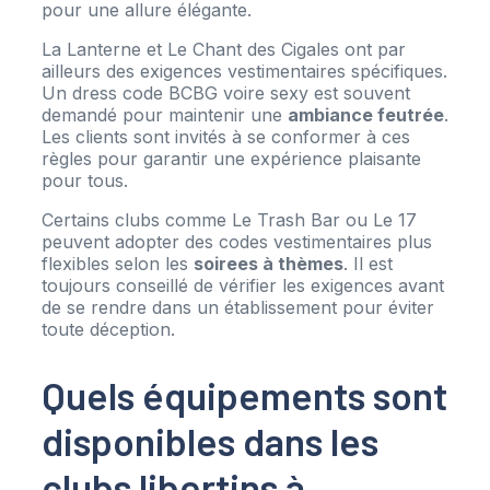
pour une allure élégante.
La Lanterne et Le Chant des Cigales ont par
ailleurs des exigences vestimentaires spécifiques.
Un dress code BCBG voire sexy est souvent
demandé pour maintenir une
ambiance feutrée
.
Les clients sont invités à se conformer à ces
règles pour garantir une expérience plaisante
pour tous.
Certains clubs comme Le Trash Bar ou Le 17
peuvent adopter des codes vestimentaires plus
flexibles selon les
soirees à thèmes
. Il est
toujours conseillé de vérifier les exigences avant
de se rendre dans un établissement pour éviter
toute déception.
Quels équipements sont
disponibles dans les
clubs libertins à