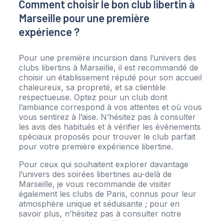
Comment choisir le bon club libertin à
Marseille pour une première
expérience ?
Pour une première incursion dans l’univers des
clubs libertins à Marseille, il est recommandé de
choisir un établissement réputé pour son accueil
chaleureux, sa propreté, et sa clientèle
respectueuse. Optez pour un club dont
l’ambiance correspond à vos attentes et où vous
vous sentirez à l’aise. N’hésitez pas à consulter
les avis des habitués et à vérifier les événements
spéciaux proposés pour trouver le club parfait
pour votre première expérience libertine.
Pour ceux qui souhaitent explorer davantage
l’univers des soirées libertines au-delà de
Marseille, je vous recommande de visiter
également les clubs de Paris, connus pour leur
atmosphère unique et séduisante ; pour en
savoir plus, n’hésitez pas à consulter notre